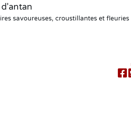
e d'antan
ires savoureuses, croustillantes et fleuries