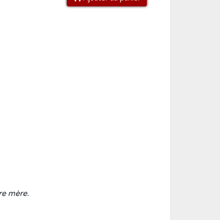
pre mère.