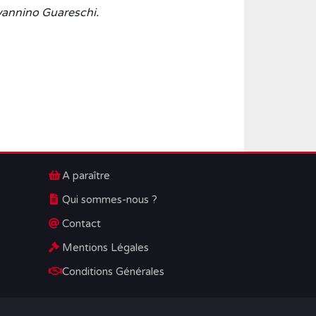
vannino Guareschi.
A paraître
Qui sommes-nous ?
Contact
Mentions Légales
Conditions Générales