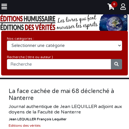
0
Nos catégories :
Recherche ( titre ou auteur )
La face cachée de mai 68 déclenché à
Nanterre
Journal authentique de Jean LEQUILLER adjoint aux
doyens de la Faculté de Nanterre
Jean LEQUILLER François Lequiller
Editions des vérités