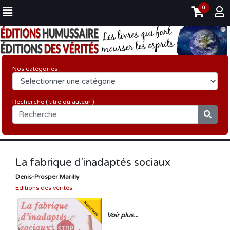
0
Nos catégories :
Recherche ( titre ou auteur )
La fabrique d'inadaptés sociaux
Denis-Prosper Marilly
Editions des vérités
Voir plus...