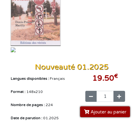
Nouveauté 01.2025
€
19.50
Langues disponibles :
Français
Format :
148x210
Nombre de pages :
224
Ajouter au panier
Date de parution :
01.2025