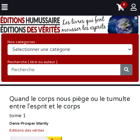
0
Nos catégories :
Recherche ( titre ou auteur )
Quand le corps nous piège ou le tumulte
entre l'esprit et le corps
tome 1
Denis-Prosper Marilly
Editions des vérités