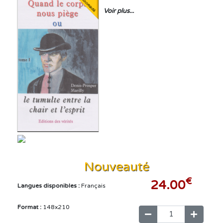
Voir plus...
Nouveauté
€
24.00
Langues disponibles :
Français
Format :
148x210