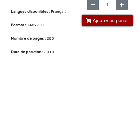
Langues disponibles :
Français
Ajouter au panier
Format :
148x210
Nombre de pages :
250
Date de parution :
2010