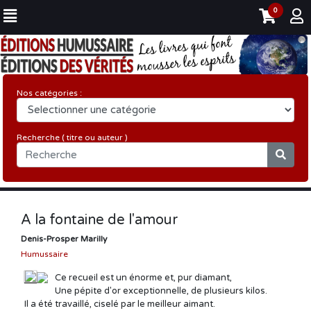
0
Nos catégories :
Recherche ( titre ou auteur )
A la fontaine de l'amour
Denis-Prosper Marilly
Humussaire
Ce recueil est un énorme et, pur diamant,
Une pépite d'or exceptionnelle, de plusieurs kilos.
Il a été travaillé, ciselé par le meilleur aimant.