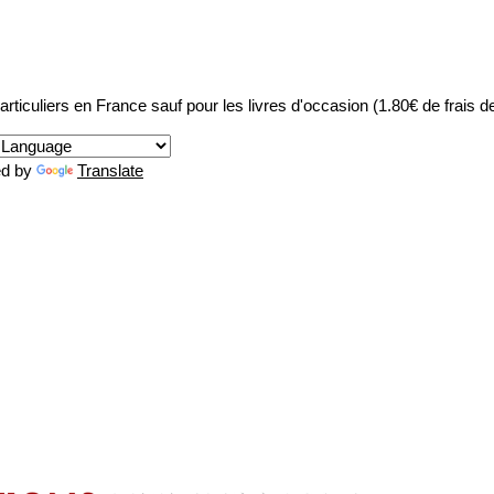
articuliers en France sauf pour les livres d'occasion (1.80€ de frais de 
ed by
Translate