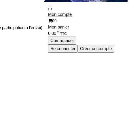
Mon compte
00
Mon panier
participation à l'envoi)
€
0.00
TTC
Commander
Se connecter
Créer un compte