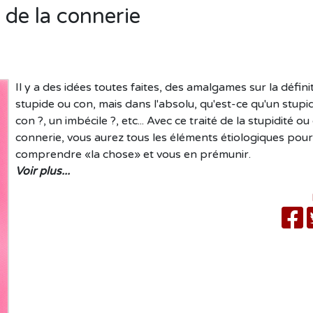
u de la connerie
Il y a des idées toutes faites, des amalgames sur la défini
stupide ou con, mais dans l'absolu, qu'est-ce qu'un stupi
con ?, un imbécile ?, etc... Avec ce traité de la stupidité ou
connerie, vous aurez tous les éléments étiologiques pou
comprendre «la chose» et vous en prémunir.
Voir plus...