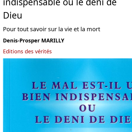
indispensable ou le déni de
Dieu
Pour tout savoir sur la vie et la mort
Denis-Prosper MARILLY
Editions des vérités