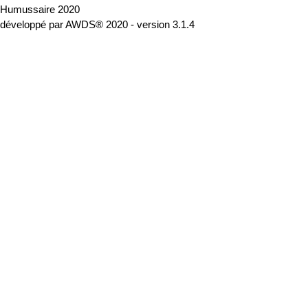
Humussaire 2020
développé par AWDS® 2020 - version 3.1.4