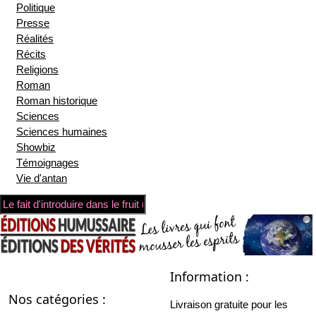
Politique
Presse
Réalités
Récits
Religions
Roman
Roman historique
Sciences
Sciences humaines
Showbiz
Témoignages
Vie d'antan
Information :
Nos catégories :
Livraison gratuite pour les