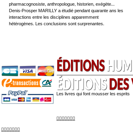
pharmacognosiste, anthropologue, historien, exégète...
Denis-Prosper MARILLY a étudié pendant quarante ans les
interactions entre les disciplines apparemment
hétérogènes. Les conclusions sont surprenantes.
Les livres qui font mousser les esprits