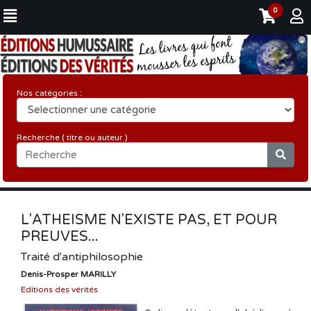
0
Nos catégories :
Recherche ( titre ou auteur )
L'ATHEISME N'EXISTE PAS, ET POUR
PREUVES...
Traité d'antiphilosophie
Denis-Prosper MARILLY
Editions des vérités