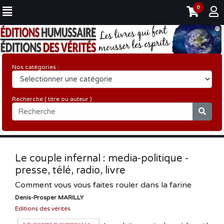
0
Nos catégories :
Recherche ( titre ou auteur )
Le couple infernal : media-politique -
presse, télé, radio, livre
Comment vous vous faites rouler dans la farine
Denis-Prosper MARILLY
Editions des vérités