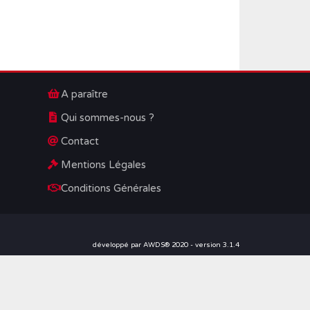
A paraître
Qui sommes-nous ?
Contact
Mentions Légales
Conditions Générales
développé par AWDS® 2020 - version 3.1.4