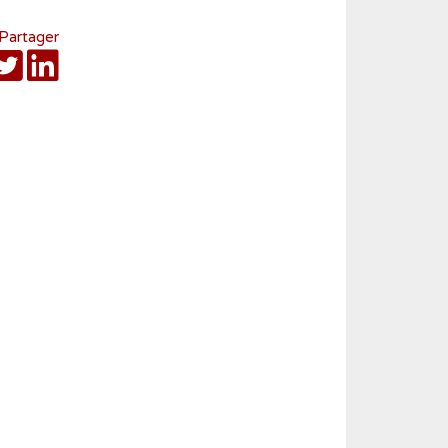
Partager