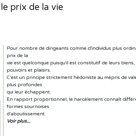
e prix de la vie
Pour nombre de dirigeants comme d'individus plus ordina
prix de la
vie est quelconque puisqu'il est constitutif de leurs biens,
pouvoirs et plaisirs.
C'est un principe strictement hédoniste au mépris de val
plus profondes
qui leur échappent.
En rapport proportionnel, le harcèlement connaît diffé
formes sournoises
d'aboutissement.
Voir plus...