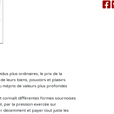
us plus ordinaires, le prix de la
 de leurs biens, pouvoirs et plaisirs.
au mépris de valeurs plus profondes
t connaît différentes formes sournoises
il, par la pression exercée sur
r décemment et payer tout juste les