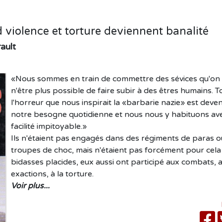
 violence et torture deviennent banalité
ault
«Nous sommes en train de commettre des sévices qu'on 
n'être plus possible de faire subir à des êtres humains. T
l'horreur que nous inspirait la «barbarie nazie» est deve
notre besogne quotidienne et nous nous y habituons av
facilité impitoyable.»
Ils n'étaient pas engagés dans des régiments de paras o
troupes de choc, mais n'étaient pas forcément pour cela
bidasses placides, eux aussi ont participé aux combats, 
exactions, à la torture.
Voir plus...