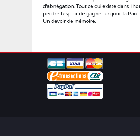
d'abnégation. Tout ce qui existe dans l'
perdre l'espoir de gagner un jour la Paix.
Un devoir de mémoire.