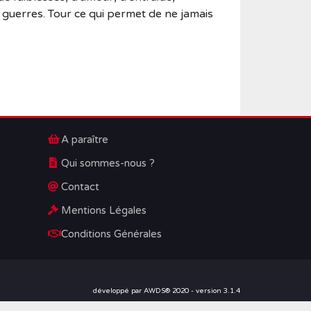
 guerres. Tour ce qui permet de ne jamais
A paraître
Qui sommes-nous ?
Contact
Mentions Légales
Conditions Générales
développé par AWDS® 2020 - version 3.1.4