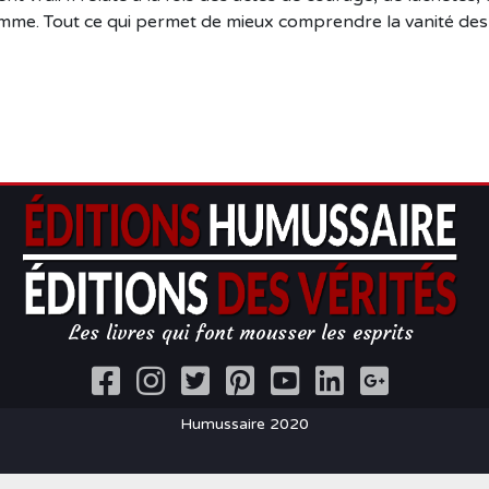
homme. Tout ce qui permet de mieux comprendre la vanité des
Les livres qui font mousser les esprits
Humussaire 2020