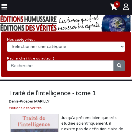
0
Nos catégories :
Recherche ( titre ou auteur )
Traité de l'intelligence - tome 1
Denis-Prosper MARILLY
Editions des vérités
Jusqu’à présent, bien que très
étudiée scientifiquement, il
n’existe pas de définition claire de