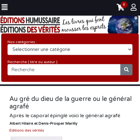
0
Nos catégories :
Recherche ( titre ou auteur )
Au gré du dieu de la guerre ou le général
agrafé
Après le caporal épinglé voici le général agrafé
Albert Hilaire et Denis-Prosper Marilly
Editions des vérités