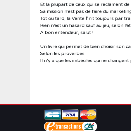
Et la plupart de ceux qui se réclament de 
Sa mission n’est pas de faire du marketin
Tôt ou tard, la Vérité finit toujours par t
Rien n’est un hasard sauf au jeu, selon l’
A bon entendeur, salut !
Un livre qui permet de bien choisir son ca
Selon les proverbes :
Il n’y a que les imbéciles qui ne changent 