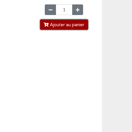
Ajouter au panier