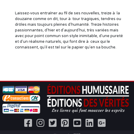
Laissez-vous entraîner au fil de ses nouvelles, treize à la
douzaine comme on dit, tour à tour tragiques, tendres ou
drôles mais toujours pleines d'humanité. Treize histoires
passionnantes, d'hier et d'aujourd'hui, très variées mais
avec pour point commun son style inimitable, d'une pureté
et d'un réalisme naturels, qui font dire à ceux qui le
connaissent, qu'il est tel sur le papier qu'en sa bouche.
Les livres qui font mousser les esprits