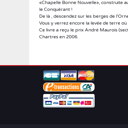
«Chapelle Bonne Nouvelle», construite au 
le Conquérant !
De là , descendez sur les berges de l'Orne
Vous y verrez encore la levée de terre où s
Ce livre a reçu le prix André Maurois (sec
Chartres en 2006.