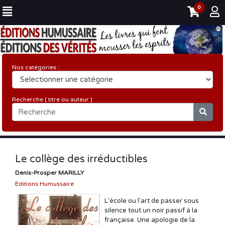
0
Nos catégories :
Recherche ( titre ou auteur )
Le collège des irréductibles
Denis-Prosper MARILLY
Editions Humussaire
L'école ou l'art de passer sous
silence tout un noir passif à la
française. Une apologie de la