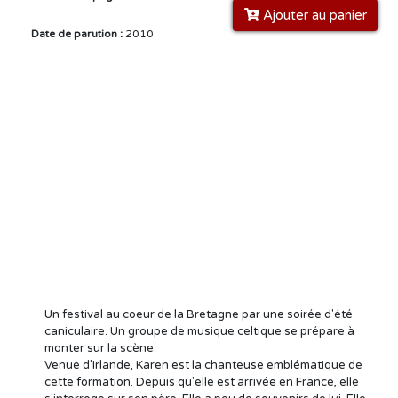
Ajouter au panier
Date de parution :
2010
Un festival au coeur de la Bretagne par une soirée d'été
caniculaire. Un groupe de musique celtique se prépare à
monter sur la scène.
Venue d'Irlande, Karen est la chanteuse emblématique de
cette formation. Depuis qu'elle est arrivée en France, elle