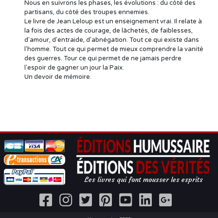
Nous en suivrons les phases, les évolutions : du côté des
partisans, du côté des troupes ennemies.
Le livre de Jean Leloup est un enseignement vrai. Il relate à
la fois des actes de courage, de lâchetés, de faiblesses,
d'amour, d'entraide, d'abnégation. Tout ce qui existe dans
l'homme. Tout ce qui permet de mieux comprendre la vanité
des guerres. Tour ce qui permet de ne jamais perdre
l'espoir de gagner un jour la Paix.
Un devoir de mémoire.
Les livres qui font mousser les esprits