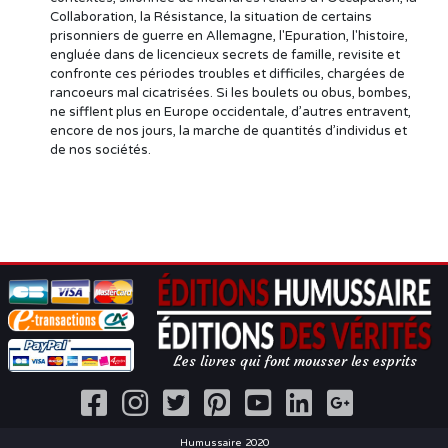
Collaboration, la Résistance, la situation de certains
prisonniers de guerre en Allemagne, l'Epuration, l'histoire,
engluée dans de licencieux secrets de famille, revisite et
confronte ces périodes troubles et difficiles, chargées de
rancoeurs mal cicatrisées. Si les boulets ou obus, bombes,
ne sifflent plus en Europe occidentale, d’autres entravent,
encore de nos jours, la marche de quantités d’individus et
de nos sociétés.
Les livres qui font mousser les esprits
Humussaire 2020