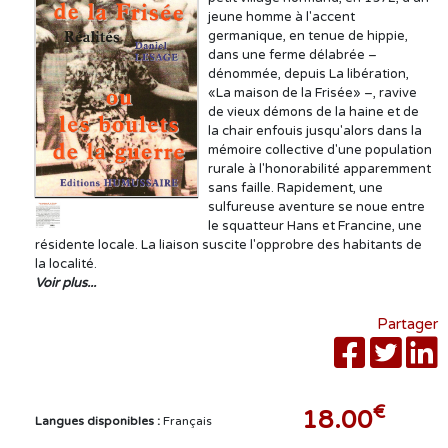
jeune homme à l'accent
germanique, en tenue de hippie,
dans une ferme délabrée –
dénommée, depuis La libération,
«La maison de la Frisée» –, ravive
de vieux démons de la haine et de
la chair enfouis jusqu'alors dans la
mémoire collective d'une population
rurale à l'honorabilité apparemment
sans faille. Rapidement, une
sulfureuse aventure se noue entre
le squatteur Hans et Francine, une
résidente locale. La liaison suscite l'opprobre des habitants de
la localité.
Voir plus...
Partager
€
18.00
Langues disponibles :
Français